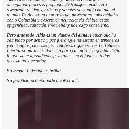
acompañar procesos profundos de transformación. Ha
asesorado a líderes, artistas y agentes de cambio en todo el
mundo. Es doctor en antropología, profesor en universidades
como Columbia y experto en neurociencia del bienestar,
epigenética, sanación emocional y liderazgo consciente.
Pero ante todo, Aldo es un viajero del alma.
Alguien que ha
caminado por dentro y por fuera.Que ha estado en trincheras
y en templos, en crisis y en cumbres.Y que escribe La Bitácora
Interior no para enseñar, sino para compartir lo que ha vivido,
lo que sigue aprendiendo, y lo que —en el fondo— todos
necesitamos recordar.
Su lema:
Tu destino es brillar.
Su práctica:
acompañarte a volver a ti.