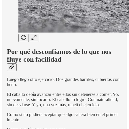
Por qué desconfiamos de lo que nos
fluye con facilidad
Luego llegó otro ejercicio. Dos grandes barriles, cubiertos con
heno.
El caballo debía avanzar entre ellos sin detenerse a comer. Yo,
nuevamente, sin tocarlo. El caballo lo logró. Con naturalidad,
sin desviarse. Y yo, una vez más, repetí el ejercicio.
Como si no pudiera aceptar que algo saliera bien en el primer
intento.