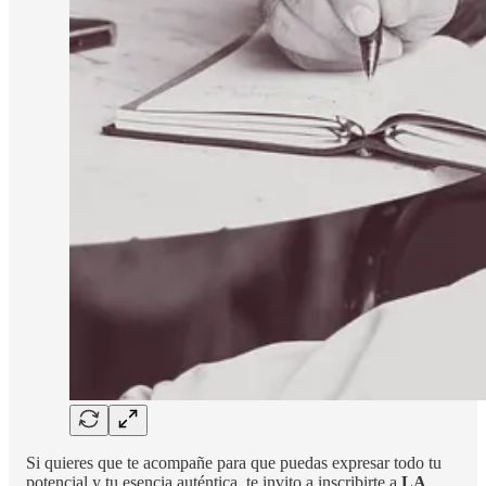
Si quieres que te acompañe para que puedas expresar todo tu
potencial y tu esencia auténtica, te invito a inscribirte a
LA