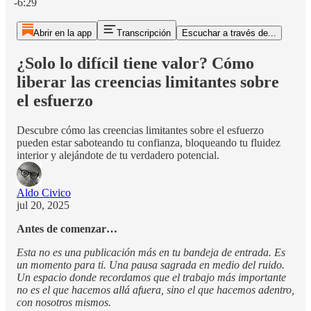
-6:29
Abrir en la app
Transcripción
Escuchar a través de...
¿Solo lo difícil tiene valor? Cómo
liberar las creencias limitantes sobre
el esfuerzo
Descubre cómo las creencias limitantes sobre el esfuerzo
pueden estar saboteando tu confianza, bloqueando tu fluidez
interior y alejándote de tu verdadero potencial.
Aldo Civico
jul 20, 2025
Antes de comenzar…
Esta no es una publicación más en tu bandeja de entrada. Es
un momento para ti. Una pausa sagrada en medio del ruido.
Un espacio donde recordamos que el trabajo más importante
no es el que hacemos allá afuera, sino el que hacemos adentro,
con nosotros mismos.