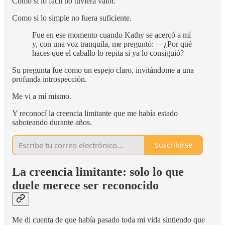
Como si lo fácil no tuviera valor.
Como si lo simple no fuera suficiente.
Fue en ese momento cuando Kathy se acercó a mí
y, con una voz tranquila, me preguntó: —¿Por qué
haces que el caballo lo repita si ya lo consiguió?
Su pregunta fue como un espejo claro, invitándome a una
profunda introspección.
Me vi a mí mismo.
Y reconocí la creencia limitante que me había estado
saboteando durante años.
Suscribirse
La creencia limitante: solo lo que
duele merece ser reconocido
Me di cuenta de que había pasado toda mi vida sintiendo que