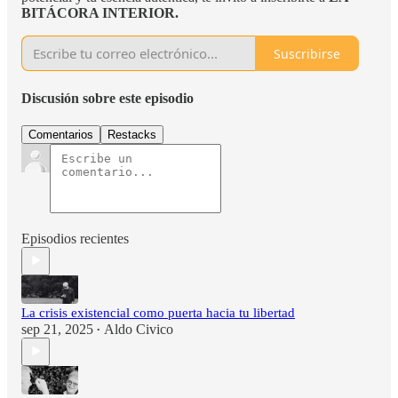
BITÁCORA INTERIOR.
Suscribirse
Discusión sobre este episodio
Comentarios
Restacks
Episodios recientes
La crisis existencial como puerta hacia tu libertad
sep 21, 2025
Aldo Civico
•