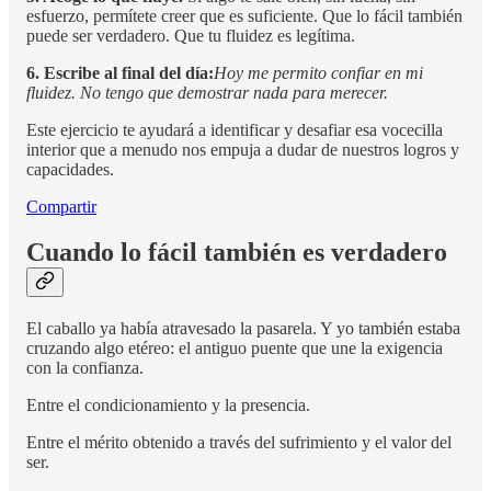
esfuerzo, permítete creer que es suficiente. Que lo fácil también
puede ser verdadero. Que tu fluidez es legítima.
6. Escribe al final del día:
Hoy me permito confiar en mi
fluidez. No tengo que demostrar nada para merecer.
Este ejercicio te ayudará a identificar y desafiar esa vocecilla
interior que a menudo nos empuja a dudar de nuestros logros y
capacidades.
Compartir
Cuando lo fácil también es verdadero
El caballo ya había atravesado la pasarela. Y yo también estaba
cruzando algo etéreo: el antiguo puente que une la exigencia
con la confianza.
Entre el condicionamiento y la presencia.
Entre el mérito obtenido a través del sufrimiento y el valor del
ser.