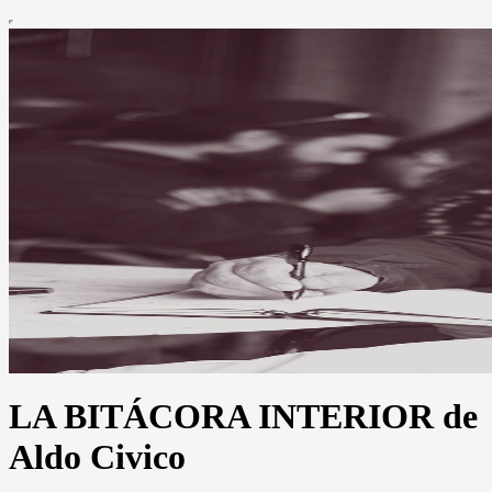
LA BITÁCORA INTERIOR de
Aldo Civico