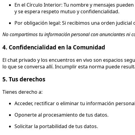
En el Círculo Interior: Tu nombre y mensajes pueden 
y se espera respeto mutuo y confidencialidad.
Por obligación legal: Si recibimos una orden judicial
No compartimos tu información personal con anunciantes ni co
4. Confidencialidad en la Comunidad
El chat privado y los encuentros en vivo son espacios seg
lo que se conversa allí. Incumplir esta norma puede resulta
5. Tus derechos
Tienes derecho a:
Acceder, rectificar o eliminar tu información personal
Oponerte al procesamiento de tus datos.
Solicitar la portabilidad de tus datos.