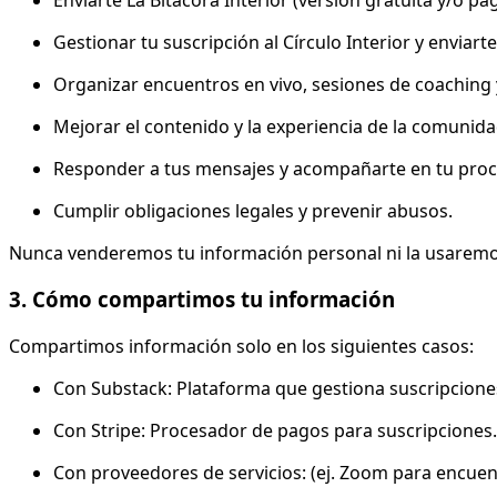
Gestionar tu suscripción al Círculo Interior y enviart
Organizar encuentros en vivo, sesiones de coaching 
Mejorar el contenido y la experiencia de la comunida
Responder a tus mensajes y acompañarte en tu proce
Cumplir obligaciones legales y prevenir abusos.
Nunca venderemos tu información personal ni la usaremos
3. Cómo compartimos tu información
Compartimos información solo en los siguientes casos:
Con Substack: Plataforma que gestiona suscripciones,
Con Stripe: Procesador de pagos para suscripciones.
Con proveedores de servicios: (ej. Zoom para encuen