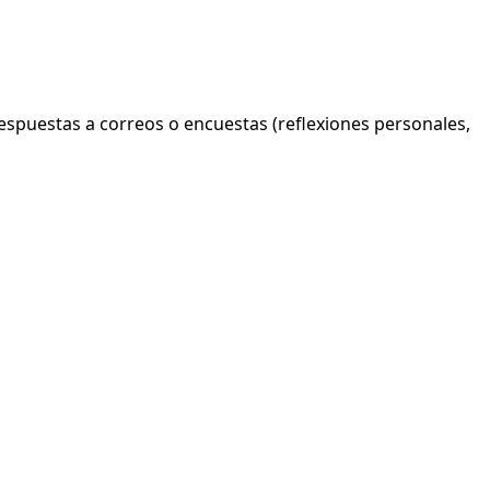
espuestas a correos o encuestas (reflexiones personales,