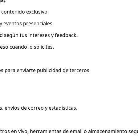
e contenido exclusivo.
y eventos presenciales.
d según tus intereses y feedback.
so cuando lo solicites.
 para enviarte publicidad de terceros.
 envíos de correo y estadísticas.
tros en vivo, herramientas de email o almacenamiento segu