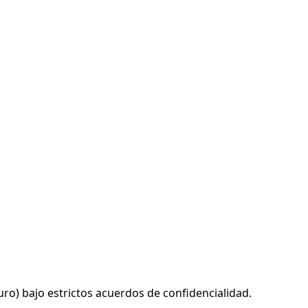
ro) bajo estrictos acuerdos de confidencialidad.