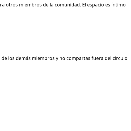
para otros miembros de la comunidad. El espacio es íntimo
ad de los demás miembros y no compartas fuera del círculo