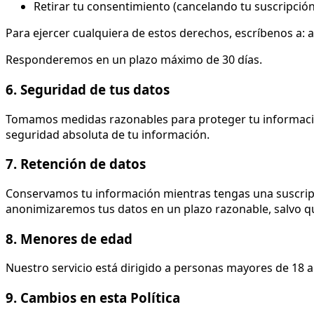
Retirar tu consentimiento (cancelando tu suscripción
Para ejercer cualquiera de estos derechos, escríbenos a: 
Responderemos en un plazo máximo de 30 días.
6. Seguridad de tus datos
Tomamos medidas razonables para proteger tu información
seguridad absoluta de tu información.
7. Retención de datos
Conservamos tu información mientras tengas una suscripci
anonimizaremos tus datos en un plazo razonable, salvo que
8. Menores de edad
Nuestro servicio está dirigido a personas mayores de 18
9. Cambios en esta Política