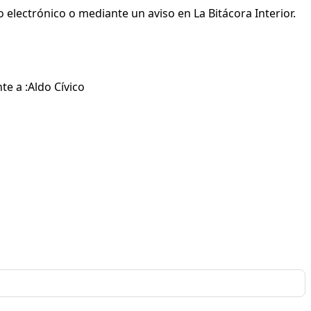
 electrónico o mediante un aviso en La Bitácora Interior.
te a :Aldo Cívico