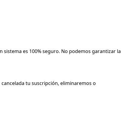
ún sistema es 100% seguro. No podemos garantizar la
z cancelada tu suscripción, eliminaremos o