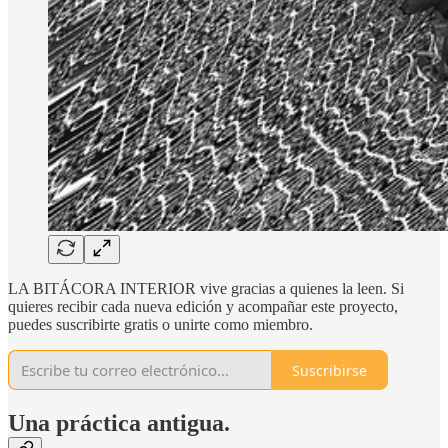
LA BITÁCORA INTERIOR vive gracias a quienes la leen. Si
quieres recibir cada nueva edición y acompañar este proyecto,
puedes suscribirte gratis o unirte como miembro.
Suscribirse
Una práctica antigua.