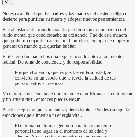
No es casualidad que los padres y las madres del desierto elijan el
desierto para purificar su mente y adoptar nuevos pensamientos.
Fue al aislarse del mundo cuando pudieron tomar conciencia del
ruido mental que condicionaba su existencia. Fue de esta manera
que pudieron dejar de reaccionar al mundo y, en lugar de empezar a
generar un mundo que querían habitar.
El desierto fue para ellos una experiencia de autoconocimiento
radical. De toma de conciencia y de responsabilidad.
Porque el silencio, que es posible en la soledad, se
convierte en un espejo que te revela la calidad de tus
pensamientos y creencias.
Y cuando te das cuenta de que lo que te condiciona está en tu mente
y no afuera de ti, entonces puedes elegir.
Puedes elegir qué pensamientos quieres habitar. Puedes escoger las
emociones que alimentan tu energía vital.
El entrenamiento más genuino para tu crecimiento
personal tiene lugar en el momento de soledad y
silencio. Y es en estos momentos cuando puedes