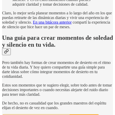
adquirir claridad y tomar decisiones de calidad.
Claro, lo mejor sería planear momentos a lo largo del año en los que
puedas retirarte de las dinámicas diarias y vivir una experiencia de
soledad y silencio.
En una bitácora anterior
compartí la experiencia
de silencio que hice hace un par de meses.
Una guía para crear momentos de soledad
y silencio en tu vida.
Pero también hay formas de crear momentos de desierto en el ritmo
de tu vida diaria. Y hoy quiero compartirte una guía simple para
darte ideas sobre cómo integrar momentos de desierto en tu
cotidianidad.
Estos son momentos que te sugiero elegir, sobre todo antes de tomar
decisiones importantes o cuando necesitas alejarte del ruido diario
para tener más claridad.
De hecho, no es casualidad que los grandes maestros del espíritu
elijan el desierto de vez en cuando.