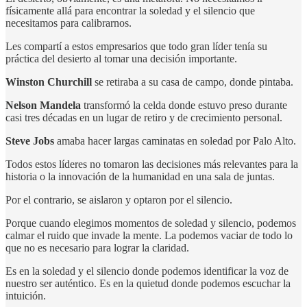
físicamente allá para encontrar la soledad y el silencio que
necesitamos para calibrarnos.
Les compartí a estos empresarios que todo gran líder tenía su
práctica del desierto al tomar una decisión importante.
Winston Churchill
se retiraba a su casa de campo, donde pintaba.
Nelson Mandela
transformó la celda donde estuvo preso durante
casi tres décadas en un lugar de retiro y de crecimiento personal.
Steve Jobs
amaba hacer largas caminatas en soledad por Palo Alto.
Todos estos líderes no tomaron las decisiones más relevantes para la
historia o la innovación de la humanidad en una sala de juntas.
Por el contrario, se aislaron y optaron por el silencio.
Porque cuando elegimos momentos de soledad y silencio, podemos
calmar el ruido que invade la mente. La podemos vaciar de todo lo
que no es necesario para lograr la claridad.
Es en la soledad y el silencio donde podemos identificar la voz de
nuestro ser auténtico. Es en la quietud donde podemos escuchar la
intuición.