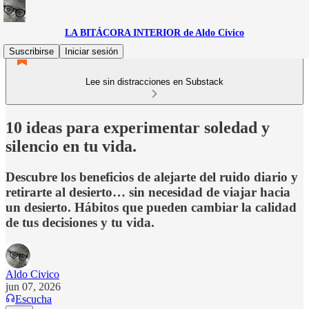
LA BITÁCORA INTERIOR de Aldo Civico
Suscribirse
Iniciar sesión
Lee sin distracciones en Substack
10 ideas para experimentar soledad y
silencio en tu vida.
Descubre los beneficios de alejarte del ruido diario y
retirarte al desierto… sin necesidad de viajar hacia
un desierto. Hábitos que pueden cambiar la calidad
de tus decisiones y tu vida.
Aldo Civico
jun 07, 2026
Escucha