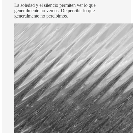
La soledad y el silencio permiten ver lo que
generalmente no vemos. De percibir lo que
generalmente no percibimos.