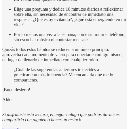
Elige una pregunta y dedica 10 minutos diarios a reflexionar
sobre ella, sin necesidad de encontrar de inmediato una
respuesta. ¿Qué estoy evitando?, ¿Qué está emergiendo en mi
vida?
Por lo menos una vez a la semana, come sin mirar el teléfono,
sin escuchar música ni contestar mensajes.
Quizás todos estos hábitos se reducen a un único principio:
aprovecha cada momento de vacío para conectarte contigo mismo,
en lugar de llenarlo de inmediato con cualquier ruido.
¿Cuál de las sugerencias anteriores te decides a
practicar con más frecuencia? Me encantaría que me lo
compartieras.
¡Buen desierto!
Aldo
Si disfrutaste esta lectura, el mejor halago que podrías darme es
compartirla con alguien o hacer un restack.