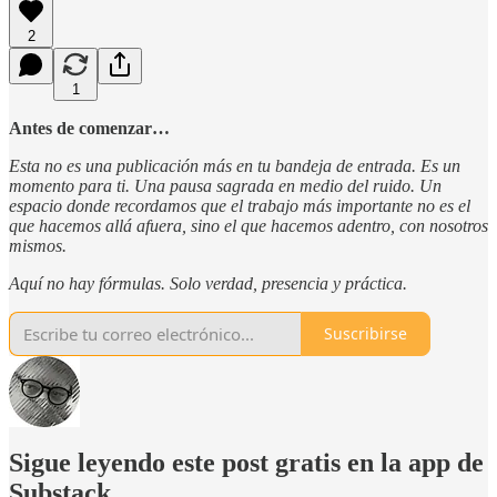
2
1
Antes de comenzar…
Esta no es una publicación más en tu bandeja de entrada. Es un
momento para ti. Una pausa sagrada en medio del ruido. Un
espacio donde recordamos que el trabajo más importante no es el
que hacemos allá afuera, sino el que hacemos adentro, con nosotros
mismos.
Aquí no hay fórmulas. Solo verdad, presencia y práctica.
Suscribirse
Sigue leyendo este post gratis en la app de
Substack