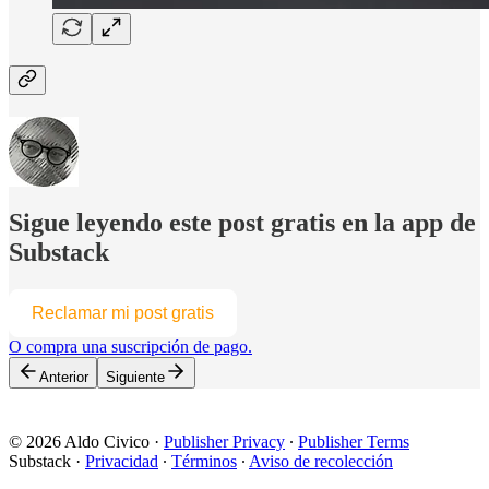
Sigue leyendo este post gratis en la app de
Substack
Reclamar mi post gratis
O compra una suscripción de pago.
Anterior
Siguiente
© 2026 Aldo Civico
·
Publisher Privacy
∙
Publisher Terms
Substack
·
Privacidad
∙
Términos
∙
Aviso de recolección