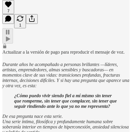
7
1
Actualizar a la versión de pago para reproducir el mensaje de voz.
Durante años he acompañado a personas brillantes —líderes,
artistas, emprendedores, almas sensibles y buscadoras— en
momentos clave de sus vidas: transiciones profundas, fracturas
internas, decisiones difíciles. Y si hay una pregunta que aparece una
y otra vez, es esta:
¿Cómo puedo vivir siendo fiel a mí mismo sin tener
que romperme, sin tener que complacer, sin tener que
seguir rindiendo ante lo que ya no me representa?
De esa pregunta nace esta serie.
Una serie íntima, filosófica y profundamente humana sobre
soberanía interior en tiempos de hiperconexión, ansiedad silenciosa