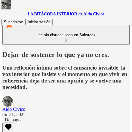
LA BITÁCORA INTERIOR de Aldo Civico
Suscribirse
Iniciar sesión
Lee sin distracciones en Substack
Dejar de sostener lo que ya no eres.
Una reflexión íntima sobre el cansancio invisible, la
voz interior que insiste y el momento en que vivir en
coherencia deja de ser una opción y se vuelve una
necesidad.
Aldo Civico
dic 21, 2025
∙ De pago