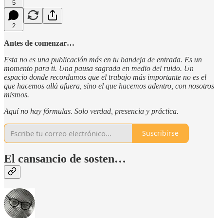
5
2
Antes de comenzar…
Esta no es una publicación más en tu bandeja de entrada. Es un
momento para ti. Una pausa sagrada en medio del ruido. Un
espacio donde recordamos que el trabajo más importante no es el
que hacemos allá afuera, sino el que hacemos adentro, con nosotros
mismos.
Aquí no hay fórmulas. Solo verdad, presencia y práctica.
Suscribirse
El cansancio de sosten…