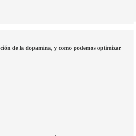
función de la dopamina, y como podemos optimizar