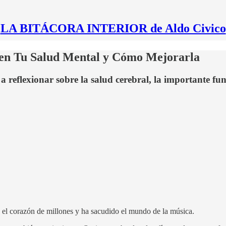
LA BITÁCORA INTERIOR de Aldo Civico
 en Tu Salud Mental y Cómo Mejorarla
 a reflexionar sobre la salud cerebral, la importante 
 el corazón de millones y ha sacudido el mundo de la música.