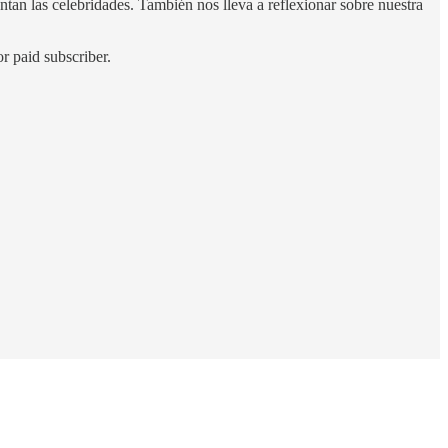
rentan las celebridades. También nos lleva a reflexionar sobre nuestra
 paid subscriber.