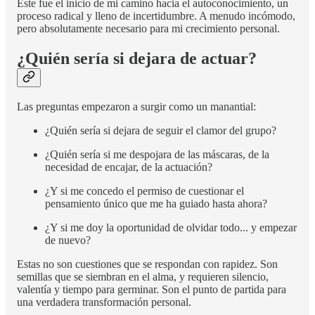
Este fue el inicio de mi camino hacia el autoconocimiento, un
proceso radical y lleno de incertidumbre. A menudo incómodo,
pero absolutamente necesario para mi crecimiento personal.
¿Quién sería si dejara de actuar?
Las preguntas empezaron a surgir como un manantial:
¿Quién sería si dejara de seguir el clamor del grupo?
¿Quién sería si me despojara de las máscaras, de la
necesidad de encajar, de la actuación?
¿Y si me concedo el permiso de cuestionar el
pensamiento único que me ha guiado hasta ahora?
¿Y si me doy la oportunidad de olvidar todo... y empezar
de nuevo?
Estas no son cuestiones que se respondan con rapidez. Son
semillas que se siembran en el alma, y requieren silencio,
valentía y tiempo para germinar. Son el punto de partida para
una verdadera transformación personal.