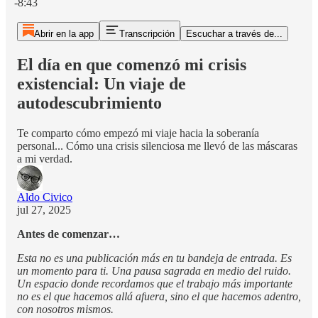
-8:43
Abrir en la app
Transcripción
Escuchar a través de...
El día en que comenzó mi crisis
existencial: Un viaje de
autodescubrimiento
Te comparto cómo empezó mi viaje hacia la soberanía
personal... Cómo una crisis silenciosa me llevó de las máscaras
a mi verdad.
Aldo Civico
jul 27, 2025
Antes de comenzar…
Esta no es una publicación más en tu bandeja de entrada. Es
un momento para ti. Una pausa sagrada en medio del ruido.
Un espacio donde recordamos que el trabajo más importante
no es el que hacemos allá afuera, sino el que hacemos adentro,
con nosotros mismos.