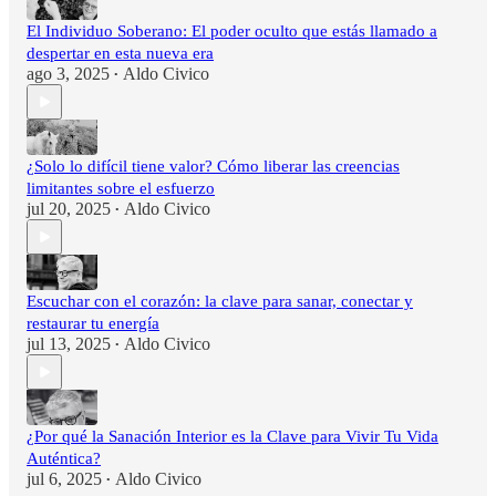
El Individuo Soberano: El poder oculto que estás llamado a
despertar en esta nueva era
ago 3, 2025
Aldo Civico
•
¿Solo lo difícil tiene valor? Cómo liberar las creencias
limitantes sobre el esfuerzo
jul 20, 2025
Aldo Civico
•
Escuchar con el corazón: la clave para sanar, conectar y
restaurar tu energía
jul 13, 2025
Aldo Civico
•
¿Por qué la Sanación Interior es la Clave para Vivir Tu Vida
Auténtica?
jul 6, 2025
Aldo Civico
•