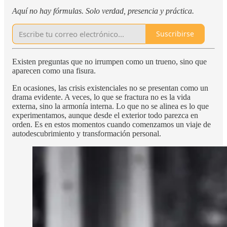
Aquí no hay fórmulas. Solo verdad, presencia y práctica.
Suscribirse
Existen preguntas que no irrumpen como un trueno, sino que
aparecen como una fisura.
En ocasiones, las crisis existenciales no se presentan como un
drama evidente. A veces, lo que se fractura no es la vida
externa, sino la armonía interna. Lo que no se alinea es lo que
experimentamos, aunque desde el exterior todo parezca en
orden. Es en estos momentos cuando comenzamos un viaje de
autodescubrimiento y transformación personal.