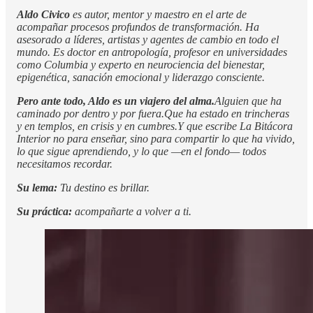
Aldo Civico
es autor, mentor y maestro en el arte de
acompañar procesos profundos de transformación. Ha
asesorado a líderes, artistas y agentes de cambio en todo el
mundo. Es doctor en antropología, profesor en universidades
como Columbia y experto en neurociencia del bienestar,
epigenética, sanación emocional y liderazgo consciente.
Pero ante todo, Aldo es un viajero del alma.
Alguien que ha
caminado por dentro y por fuera.Que ha estado en trincheras
y en templos, en crisis y en cumbres.Y que escribe La Bitácora
Interior no para enseñar, sino para compartir lo que ha vivido,
lo que sigue aprendiendo, y lo que —en el fondo— todos
necesitamos recordar.
Su lema:
Tu destino es brillar.
Su práctica:
acompañarte a volver a ti.