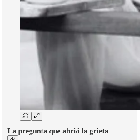
La pregunta que abrió la grieta