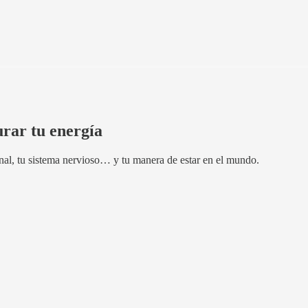
urar tu energía
nal, tu sistema nervioso… y tu manera de estar en el mundo.