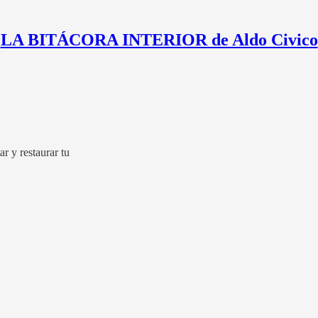
LA BITÁCORA INTERIOR de Aldo Civico
r y restaurar tu