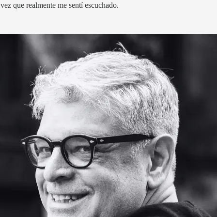
vez que realmente me sentí escuchado.