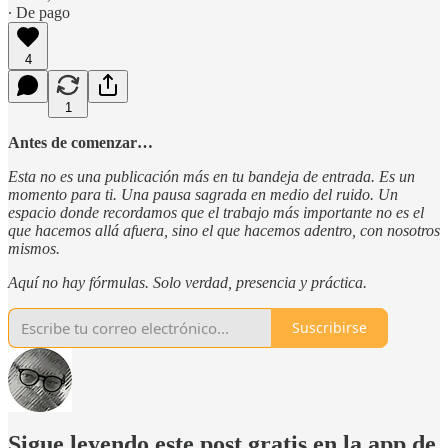
∙ De pago
4
1
Antes de comenzar…
Esta no es una publicación más en tu bandeja de entrada. Es un
momento para ti. Una pausa sagrada en medio del ruido. Un
espacio donde recordamos que el trabajo más importante no es el
que hacemos allá afuera, sino el que hacemos adentro, con nosotros
mismos.
Aquí no hay fórmulas. Solo verdad, presencia y práctica.
Suscribirse
Sigue leyendo este post gratis en la app de